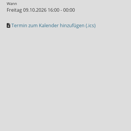
Wann
Freitag 09.10.2026 16:00 - 00:00
Termin zum Kalender hinzufügen (.ics)