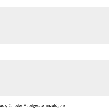
look, iCal oder Mobilgeräte hinzufügen)