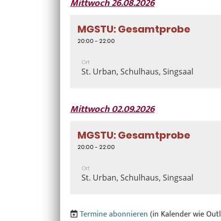
Mittwoch 26.08.2026
MGSTU: Gesamtprobe
20:00 - 22:00
Ort
St. Urban, Schulhaus, Singsaal
Mittwoch 02.09.2026
MGSTU: Gesamtprobe
20:00 - 22:00
Ort
St. Urban, Schulhaus, Singsaal
Termine abonnieren
(in Kalender wie Out